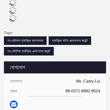
Tags:
নন-মেটালাল ফ্যাব্রিক কম্পেনসার
ফ্যাব্রিক পাইপ এক্সপেনশন জয়েন্ট
নন-মেটালিক ফ্যাব্রিক এক্সপেনশন জয়েন্ট
যোগাযোগ
যোগাযোগ:
Ms. Carey Liu
ফ্যাক্স:
86-0371-6892-9024