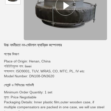
উচ্চ নমনীয়তা নন-মেটালাল ফ্যাব্রিক কম্পেনসার
পণ্যের বিবরণ
Place of Origin: Henan, China
পরিচিতিমুলক নাম: liwei
সাক্ষ্যদান: ISO9001, TUV, WRAS, CO, MTC, PL, IV etc
Model Number: DN108-DN3620
পেমেন্ট ও শিপিংয়ের শর্তাবলী
Minimum Order Quantity: 1 set
মূল্য: Price Negotiable
Packaging Details: Inner plastic film,outer wooden case, if
multiple compensators are packed in one case, we will use steel