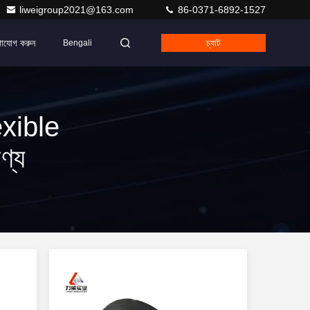
liweigroup2021@163.com
86-0371-6892-1527
গাযোগ করুন
চ্যাট
Bengali
xible
ণ্য