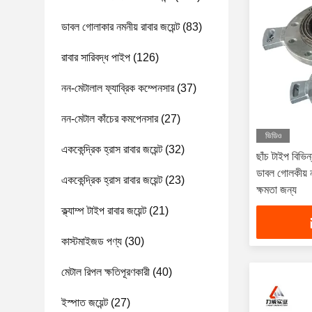
ডাবল গোলাকার নমনীয় রাবার জয়েন্ট
(83)
রাবার সারিবদ্ধ পাইপ
(126)
নন-মেটালাল ফ্যাব্রিক কম্পেনসার
(37)
নন-মেটাল কাঁচের কমপেনসার
(27)
ভিডিও
এককেন্দ্রিক হ্রাস রাবার জয়েন্ট
(32)
ছাঁচ টাইপ বিভি
ডাবল গোলকীয় নম
এককেন্দ্রিক হ্রাস রাবার জয়েন্ট
(23)
ক্ষমতা জন্য
ক্ল্যাম্প টাইপ রাবার জয়েন্ট
(21)
কাস্টমাইজড পণ্য
(30)
মেটাল রিপল ক্ষতিপূরণকারী
(40)
ইস্পাত জয়েন্ট
(27)