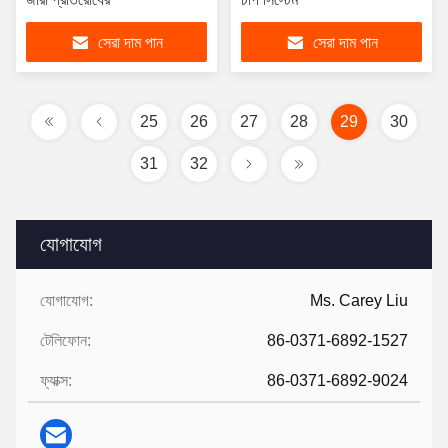
সেরা দাম পান
সেরা দাম পান
25
26
27
28
29
30
31
32
যোগাযোগ
যোগাযোগ:
Ms. Carey Liu
টেলিফোন:
86-0371-6892-1527
ফ্যাক্স:
86-0371-6892-9024