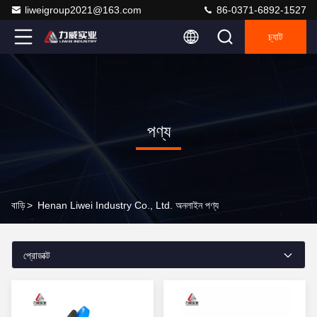
liweigroup2021@163.com
86-0371-6892-1527
চ্যাট
পণ্য
বাড়ি
>
Henan Liwei Industry Co., Ltd. অনলাইন পণ্য
প্রোডাক্ট