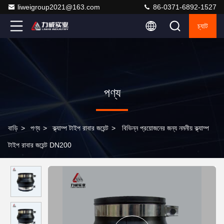
liweigroup2021@163.com
86-0371-6892-1527
চ্যাট
পণ্য
বাড়ি
>
পণ্য
>
ক্ল্যাম্প টাইপ রাবার জয়েন্ট
>
বিভিন্ন প্রয়োজনের জন্য নমনীয় ক্ল্যাম্প
টাইপ রাবার জয়েন্ট DN200