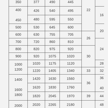
350
377
490
445
400
22
426
540
495
16
480
595
550
450
500
530
645
600
20
600
630
755
705
26
700
720
860
810
800
820
975
920
24
900
920
1075
1020
30
1020
1175
1120
28
1000
1200
1220
1405
1340
33
32
36
1420
1630
1560
1400
36
1620
1830
1760
40
1600
1800
1820
2045
1970
39
44
2020
2265
2180
48
2000