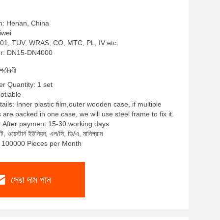
in: Henan, China
liwei
SO9001, TUV, WRAS, CO, MTC, PL, IV etc
r: DN15-DN4000
শর্তাবলী
 Quantity: 1 set
gotiable
ils: Inner plastic film,outer wooden case, if multiple
re packed in one case, we will use steel frame to fix it.
: After payment 15-30 working days
ি, ওয়েস্টার্ন ইউনিয়ন, এল/সি, ডি/এ, মানিগ্রাম
y: 100000 Pieces per Month
সেরা দাম পান