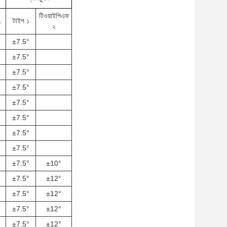
টিওয়াইপিএফ
২
টাইপ ১
২
±7.5°
±7.5°
±7.5°
±7.5°
±7.5°
±7.5°
±7.5°
±7.5°
±7.5°
±10°
±7.5°
±12°
±7.5°
±12°
±7.5°
±12°
±7.5°
±12°