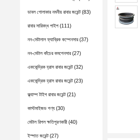
ডাবল গোলাকার নমনীয় রাবার জয়েন্ট
(83)
রাবার সারিবদ্ধ পাইপ
(111)
নন-মেটালাল ফ্যাব্রিক কম্পেনসার
(37)
নন-মেটাল কাঁচের কমপেনসার
(27)
এককেন্দ্রিক হ্রাস রাবার জয়েন্ট
(32)
এককেন্দ্রিক হ্রাস রাবার জয়েন্ট
(23)
ক্ল্যাম্প টাইপ রাবার জয়েন্ট
(21)
কাস্টমাইজড পণ্য
(30)
মেটাল রিপল ক্ষতিপূরণকারী
(40)
ইস্পাত জয়েন্ট
(27)