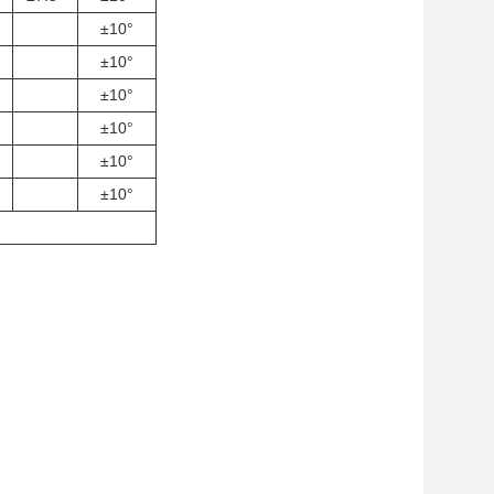
±10°
±10°
±10°
±10°
±10°
±10°