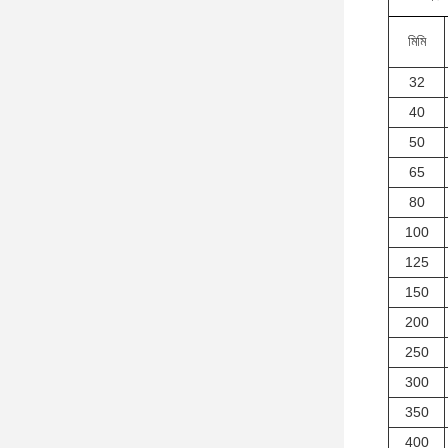
মিমি
32
40
50
65
80
100
125
150
200
250
300
350
400