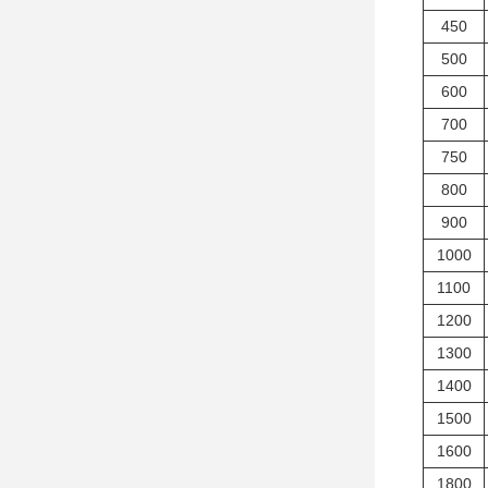
450
500
600
700
750
800
900
1000
1100
1200
1300
1400
1500
1600
1800