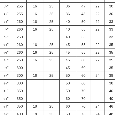
১৮"
255
16
25
36
47
22
30
২০"
255
16
25
36
48
22
30
২৪"
260
16
25
40
50
22
33
২৮"
260
16
25
40
55
22
33
৩০"
260
40
55
33
৩২"
260
16
25
45
55
22
35
৩৬"
260
16
25
45
55
22
35
৪০"
260
16
25
45
60
22
35
৪৪"
300
45
60
35
৪৮"
300
16
25
50
60
24
38
৫২"
300
50
60
38
৫৬"
350
50
70
40
৬০"
350
60
70
40
৬৪"
350
18
25
60
70
24
46
৭২"
400
18
25
60
75
24
48