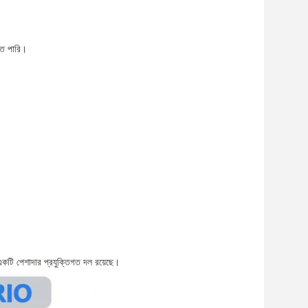
তে পারি।
একটি পেশাদার প্রযুক্তিগত দল রয়েছে।