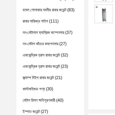
ডাবল গোলাকার নমনীয় রাবার জয়েন্ট
(83)
রাবার সারিবদ্ধ পাইপ
(111)
নন-মেটালাল ফ্যাব্রিক কম্পেনসার
(37)
নন-মেটাল কাঁচের কমপেনসার
(27)
এককেন্দ্রিক হ্রাস রাবার জয়েন্ট
(32)
এককেন্দ্রিক হ্রাস রাবার জয়েন্ট
(23)
ক্ল্যাম্প টাইপ রাবার জয়েন্ট
(21)
কাস্টমাইজড পণ্য
(30)
মেটাল রিপল ক্ষতিপূরণকারী
(40)
ইস্পাত জয়েন্ট
(27)