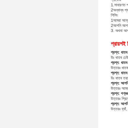
1.সাধারণত পণ
2অন্যান্য প্
শিপিং
1আমরা আন্তর
2আপনি আপনার
3. অথবা আপন
প্রায়শই 
প্রশ্ন: ধাতব
উঃ ধাতব ঢেউয়
প্রশ্ন: ধাত
উত্তরঃ ধা
প্রশ্ন: ধাত
উঃ ধাতব তরঙ্
প্রশ্ন: আপনি
উত্তরঃ আমরা
প্রশ্ন: পণ্
উত্তরঃ প্রিপ
প্রশ্ন: আপনি
উত্তরঃ হ্যা