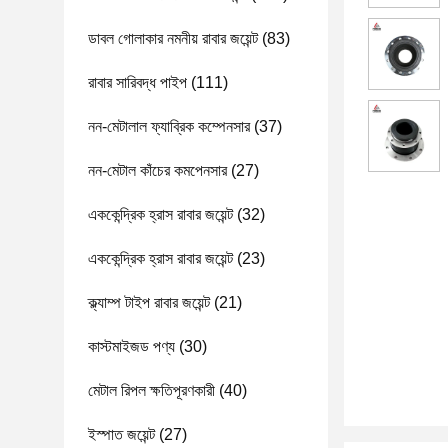
ডাবল গোলাকার নমনীয় রাবার জয়েন্ট
(83)
রাবার সারিবদ্ধ পাইপ
(111)
নন-মেটালাল ফ্যাব্রিক কম্পেনসার
(37)
নন-মেটাল কাঁচের কমপেনসার
(27)
এককেন্দ্রিক হ্রাস রাবার জয়েন্ট
(32)
এককেন্দ্রিক হ্রাস রাবার জয়েন্ট
(23)
ক্ল্যাম্প টাইপ রাবার জয়েন্ট
(21)
কাস্টমাইজড পণ্য
(30)
মেটাল রিপল ক্ষতিপূরণকারী
(40)
ইস্পাত জয়েন্ট
(27)