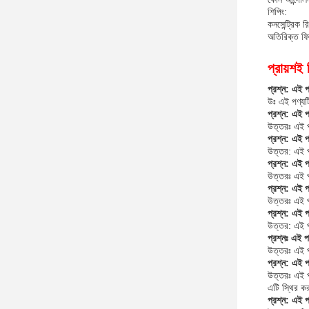
শিপিং:
কনসেন্ট্রিক 
অতিরিক্ত ফি
প্রায়শই 
প্রশ্ন: এই পণ
উঃ এই পণ্যটির
প্রশ্ন: এই 
উত্তরঃ এই
প্রশ্ন: এই 
উত্তর: এই
প্রশ্ন: এই প
উত্তরঃ এই প
প্রশ্ন: এই প
উত্তরঃ এই পণ
প্রশ্ন: এই 
উত্তর: এই প
প্রশ্নঃ এই প
উত্তরঃ এই প
প্রশ্ন: এই প
উত্তরঃ এই পণ
এটি স্থির ক
প্রশ্ন: এই 