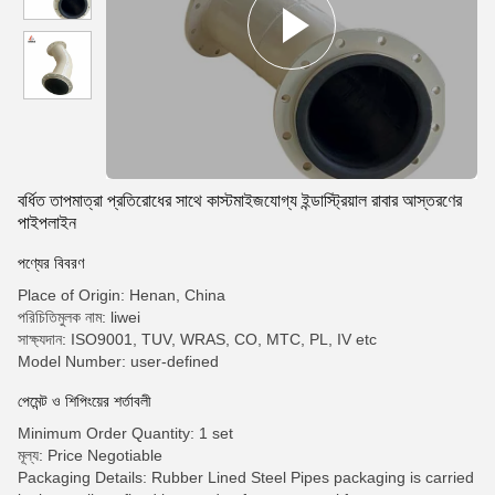
বর্ধিত তাপমাত্রা প্রতিরোধের সাথে কাস্টমাইজযোগ্য ইন্ডাস্ট্রিয়াল রাবার আস্তরণের
পাইপলাইন
পণ্যের বিবরণ
Place of Origin: Henan, China
পরিচিতিমুলক নাম: liwei
সাক্ষ্যদান: ISO9001, TUV, WRAS, CO, MTC, PL, IV etc
Model Number: user-defined
পেমেন্ট ও শিপিংয়ের শর্তাবলী
Minimum Order Quantity: 1 set
মূল্য: Price Negotiable
Packaging Details: Rubber Lined Steel Pipes packaging is carried