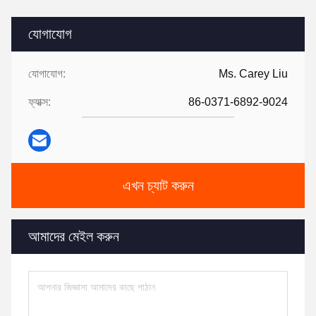
যোগাযোগ
যোগাযোগ:
Ms. Carey Liu
ফ্যাক্স:
86-0371-6892-9024
এখন চ্যাট করুন
আমাদের মেইল করুন