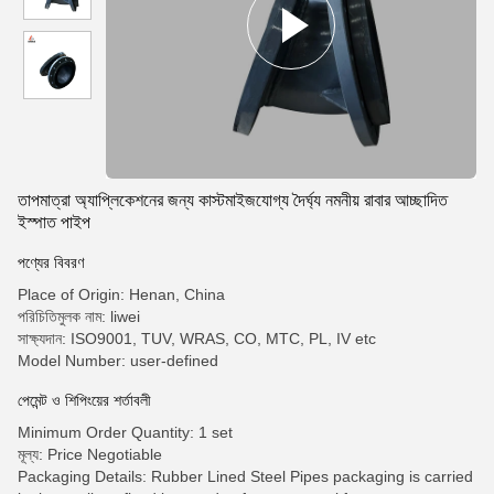
তাপমাত্রা অ্যাপ্লিকেশনের জন্য কাস্টমাইজযোগ্য দৈর্ঘ্য নমনীয় রাবার আচ্ছাদিত
ইস্পাত পাইপ
পণ্যের বিবরণ
Place of Origin: Henan, China
পরিচিতিমুলক নাম: liwei
সাক্ষ্যদান: ISO9001, TUV, WRAS, CO, MTC, PL, IV etc
Model Number: user-defined
পেমেন্ট ও শিপিংয়ের শর্তাবলী
Minimum Order Quantity: 1 set
মূল্য: Price Negotiable
Packaging Details: Rubber Lined Steel Pipes packaging is carried