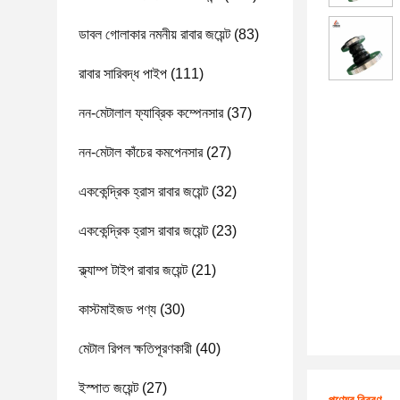
ডাবল গোলাকার নমনীয় রাবার জয়েন্ট
(83)
রাবার সারিবদ্ধ পাইপ
(111)
নন-মেটালাল ফ্যাব্রিক কম্পেনসার
(37)
নন-মেটাল কাঁচের কমপেনসার
(27)
এককেন্দ্রিক হ্রাস রাবার জয়েন্ট
(32)
এককেন্দ্রিক হ্রাস রাবার জয়েন্ট
(23)
ক্ল্যাম্প টাইপ রাবার জয়েন্ট
(21)
কাস্টমাইজড পণ্য
(30)
মেটাল রিপল ক্ষতিপূরণকারী
(40)
ইস্পাত জয়েন্ট
(27)