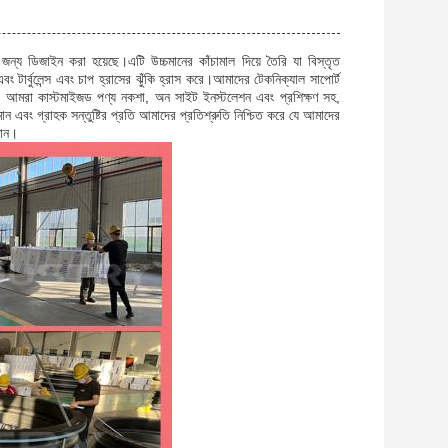
 জন্য ডিজাইন করা হয়েছে।এটি উচ্চমানের কাঁচামাল দিয়ে তৈরি যা বিস্তৃত
 টার্বুলেন্স এবং চাপ হ্রাসের ঝুঁকি হ্রাস করে।আমাদের টেকনিক্যাল সাপোর্ট
্তু, আমরা কাস্টমাইজড পণ্য নকশা, অন সাইট ইনস্টলেশন এবং প্রশিক্ষণ সহ,
ন এবং গ্রাহক সন্তুষ্টির প্রতি আমাদের প্রতিশ্রুতি নিশ্চিত করে যে আমাদের
ধান।