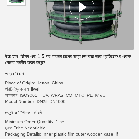
উচ্চ চাপ পরীক্ষা এবং 1.5 বার কাজের চাপের জন্য চমৎকার জারা প্রতিরোধের একক
গোলক নমনীয় রাবার জয়েন্ট
পণ্যের বিবরণ
Place of Origin: Henan, China
পরিচিতিমুলক নাম: liwei
সাক্ষ্যদান: ISO9001, TUV, WRAS, CO, MTC, PL, IV etc
Model Number: DN25-DN4000
পেমেন্ট ও শিপিংয়ের শর্তাবলী
Minimum Order Quantity: 1 set
মূল্য: Price Negotiable
Packaging Details: Inner plastic film,outer wooden case, if