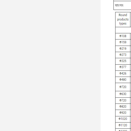
ফাংশন