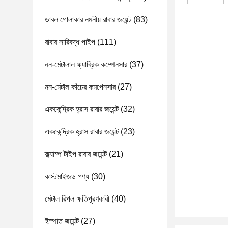
ডাবল গোলাকার নমনীয় রাবার জয়েন্ট
(83)
রাবার সারিবদ্ধ পাইপ
(111)
নন-মেটালাল ফ্যাব্রিক কম্পেনসার
(37)
নন-মেটাল কাঁচের কমপেনসার
(27)
এককেন্দ্রিক হ্রাস রাবার জয়েন্ট
(32)
এককেন্দ্রিক হ্রাস রাবার জয়েন্ট
(23)
ক্ল্যাম্প টাইপ রাবার জয়েন্ট
(21)
কাস্টমাইজড পণ্য
(30)
মেটাল রিপল ক্ষতিপূরণকারী
(40)
ইস্পাত জয়েন্ট
(27)