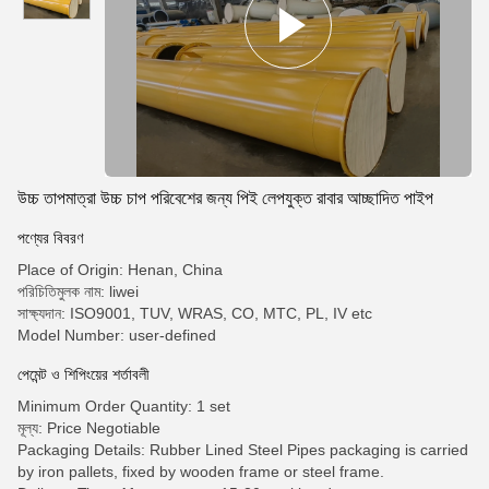
উচ্চ তাপমাত্রা উচ্চ চাপ পরিবেশের জন্য পিই লেপযুক্ত রাবার আচ্ছাদিত পাইপ
পণ্যের বিবরণ
Place of Origin: Henan, China
পরিচিতিমুলক নাম: liwei
সাক্ষ্যদান: ISO9001, TUV, WRAS, CO, MTC, PL, IV etc
Model Number: user-defined
পেমেন্ট ও শিপিংয়ের শর্তাবলী
Minimum Order Quantity: 1 set
মূল্য: Price Negotiable
Packaging Details: Rubber Lined Steel Pipes packaging is carried
by iron pallets, fixed by wooden frame or steel frame.