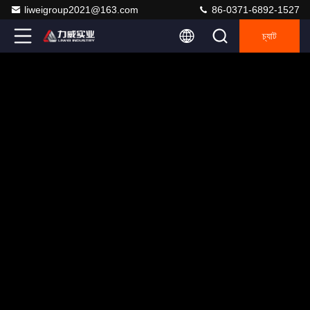
liweigroup2021@163.com
86-0371-6892-1527
চ্যাট