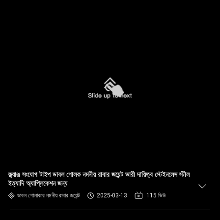
ফ্ল্যাঞ্জ সংযোগ টাইপ ডাবল গোলক নমনীয় রাবার জয়েন্ট ভারী দায়িত্ব স্টেইনলেস স্টীল
ইত্যাদি অ্যাপ্লিকেশন জন্য
ডাবল গোলাকার নমনীয় রাবার জয়েন্ট
2025-03-13
115 ভিউ