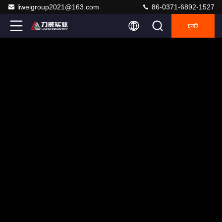
liweigroup2021@163.com
86-0371-6892-1527
চ্যাট