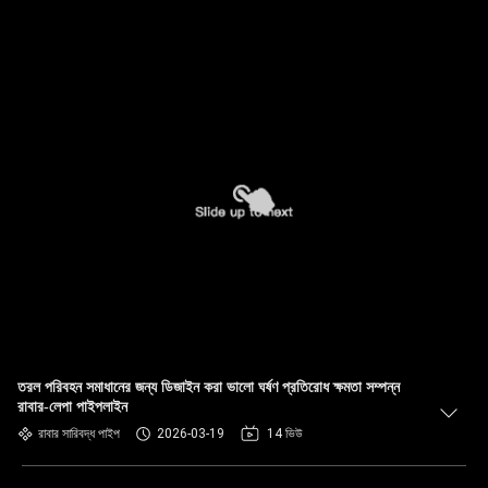
তরল পরিবহন সমাধানের জন্য ডিজাইন করা ভালো ঘর্ষণ প্রতিরোধ ক্ষমতা সম্পন্ন
রাবার-লেপা পাইপলাইন
রাবার সারিবদ্ধ পাইপ
2026-03-19
14 ভিউ