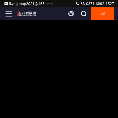
liweigroup2021@163.com
86-0371-6892-1527
চ্যাট