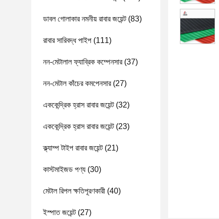
ডাবল গোলাকার নমনীয় রাবার জয়েন্ট
(83)
রাবার সারিবদ্ধ পাইপ
(111)
নন-মেটালাল ফ্যাব্রিক কম্পেনসার
(37)
নন-মেটাল কাঁচের কমপেনসার
(27)
এককেন্দ্রিক হ্রাস রাবার জয়েন্ট
(32)
এককেন্দ্রিক হ্রাস রাবার জয়েন্ট
(23)
ক্ল্যাম্প টাইপ রাবার জয়েন্ট
(21)
কাস্টমাইজড পণ্য
(30)
মেটাল রিপল ক্ষতিপূরণকারী
(40)
ইস্পাত জয়েন্ট
(27)