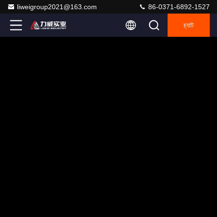
liweigroup2021@163.com
86-0371-6892-1527
চ্যাট