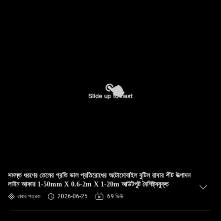
সমস্ত ধরণের তেলের প্রতি ভাল প্রতিরোধের অটোমোবাইল বুটিল রাবার শীট উত্পাদন
লাইন আকার 1-50mm X 0.6-2m X 1-20m আউটপুট বৈশিষ্ট্যযুক্ত
রাবার পত্রক
2026-06-25
69 ভিউ